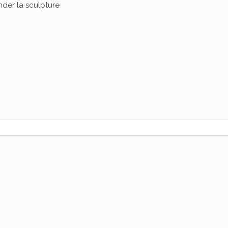
der la sculpture