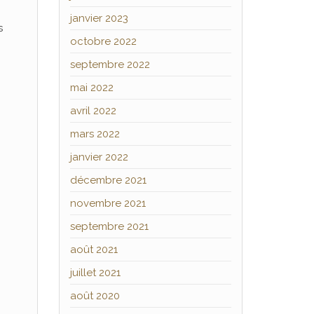
janvier 2023
s
octobre 2022
septembre 2022
mai 2022
avril 2022
mars 2022
janvier 2022
décembre 2021
novembre 2021
septembre 2021
août 2021
juillet 2021
août 2020