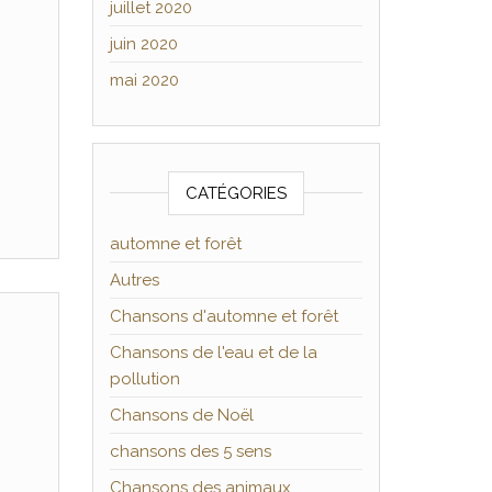
juillet 2020
juin 2020
mai 2020
CATÉGORIES
automne et forêt
Autres
Chansons d'automne et forêt
Chansons de l'eau et de la
pollution
Chansons de Noël
chansons des 5 sens
Chansons des animaux