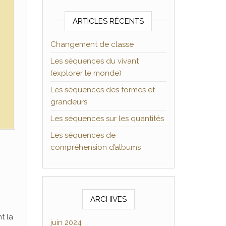
ARTICLES RÉCENTS
Changement de classe
Les séquences du vivant
(explorer le monde)
Les séquences des formes et
grandeurs
Les séquences sur les quantités
Les séquences de
compréhension d’albums
ARCHIVES
t la
juin 2024