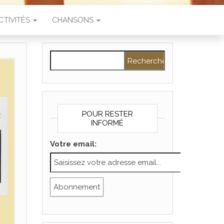
CTIVITÉS
CHANSONS
Rechercher :
POUR RESTER
INFORMÉ
Votre email: