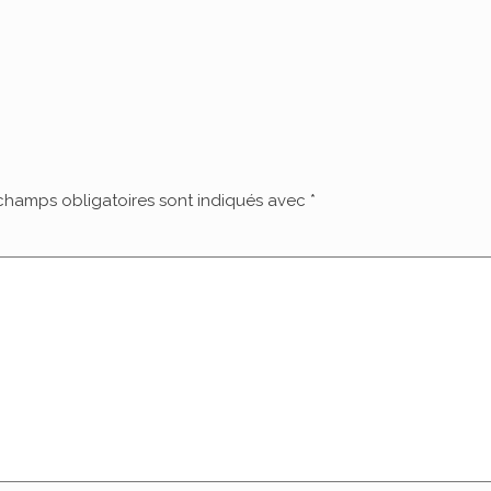
champs obligatoires sont indiqués avec
*