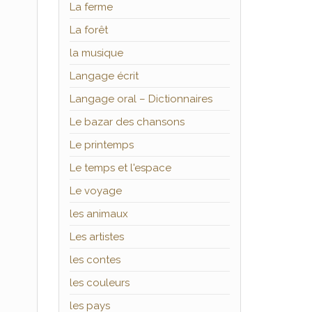
La ferme
La forêt
la musique
Langage écrit
Langage oral – Dictionnaires
Le bazar des chansons
Le printemps
Le temps et l'espace
Le voyage
les animaux
Les artistes
les contes
les couleurs
les pays