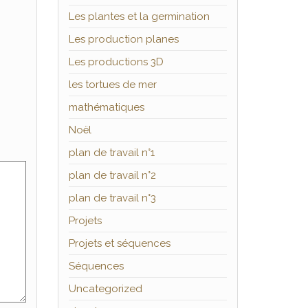
Les plantes et la germination
Les production planes
Les productions 3D
les tortues de mer
mathématiques
Noël
plan de travail n°1
plan de travail n°2
plan de travail n°3
Projets
Projets et séquences
Séquences
Uncategorized