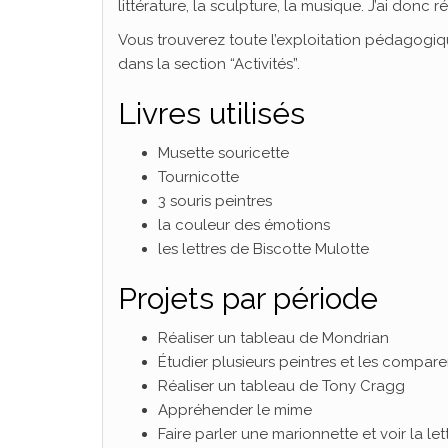
littérature, la sculpture, la musique. J’ai donc r
Vous trouverez toute l’exploitation pédagogique
dans la section “Activités”.
Livres utilisés
Musette souricette
Tournicotte
3 souris peintres
la couleur des émotions
les lettres de Biscotte Mulotte
Projets par période
Réaliser un tableau de Mondrian
Étudier plusieurs peintres et les compare
Réaliser un tableau de Tony Cragg
Appréhender le mime
Faire parler une marionnette et voir la 