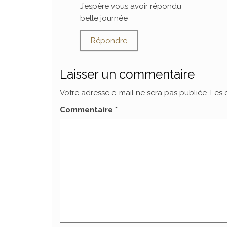
J’espère vous avoir répondu
belle journée
Répondre
Laisser un commentaire
Votre adresse e-mail ne sera pas publiée.
Les 
Commentaire
*