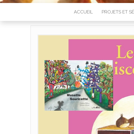
ACCUEIL
PROJETS ET 