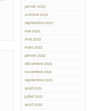
janvier 2023
octobre 2022
septembre 2022
mai 2022
avril 2022
mars 2022
janvier 2022
décembre 2021
novembre 2021
septembre 2021
août 2021
juillet 2021
août 2020