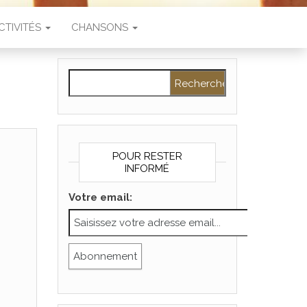
CTIVITÉS
CHANSONS
Rechercher :
POUR RESTER
INFORMÉ
Votre email: