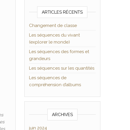
ARTICLES RÉCENTS
Changement de classe
Les séquences du vivant
(explorer le monde)
Les séquences des formes et
grandeurs
Les séquences sur les quantités
Les séquences de
compréhension d’albums
ARCHIVES
ns
hes
juin 2024
les.