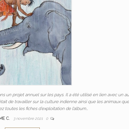
ns un projet annuel sur les pays. Il a été utilisé en lien avec un a
tait de travailler sur la culture indienne ainsi que les animaux que
ez toutes les fiches d’exploitation de l’album…
ME C.
3 novembre 2021
0