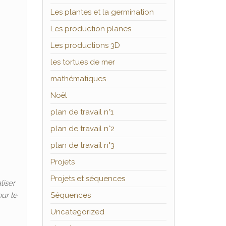
Les plantes et la germination
Les production planes
Les productions 3D
les tortues de mer
mathématiques
Noël
plan de travail n°1
plan de travail n°2
plan de travail n°3
Projets
Projets et séquences
liser
our le
Séquences
Uncategorized