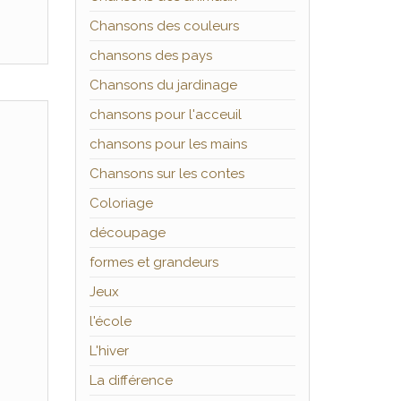
Chansons des couleurs
chansons des pays
Chansons du jardinage
chansons pour l'acceuil
chansons pour les mains
Chansons sur les contes
Coloriage
découpage
formes et grandeurs
Jeux
l'école
L'hiver
La différence