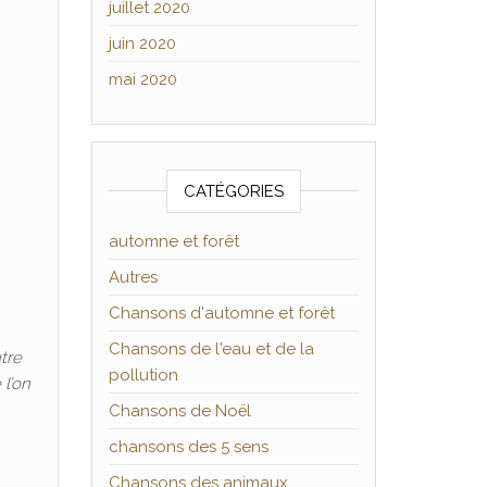
juillet 2020
juin 2020
mai 2020
CATÉGORIES
automne et forêt
Autres
Chansons d'automne et forêt
Chansons de l'eau et de la
utre
pollution
 l’on
Chansons de Noël
chansons des 5 sens
Chansons des animaux