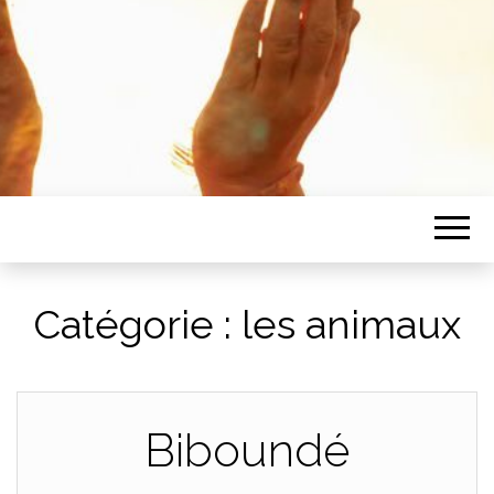
Catégorie :
les animaux
Biboundé