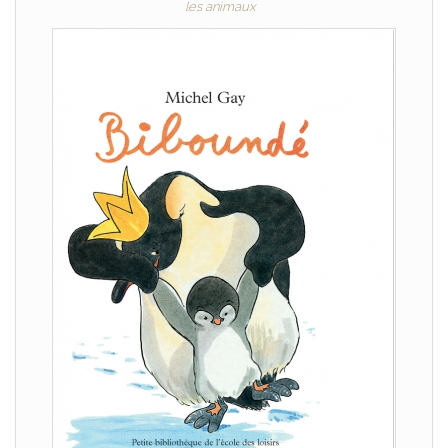
les animaux