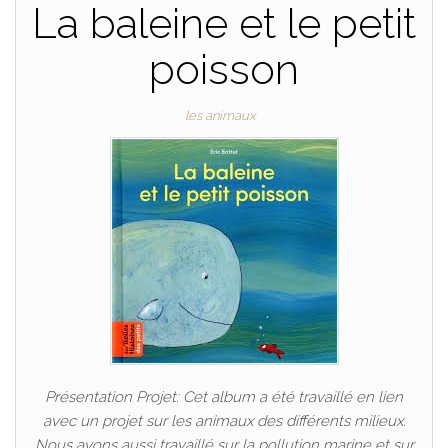
La baleine et le petit
poisson
les animaux
Présentation Projet: Cet album a été travaillé en lien
avec un projet sur les animaux des différents milieux.
Nous avons aussi travaillé sur la pollution marine et sur