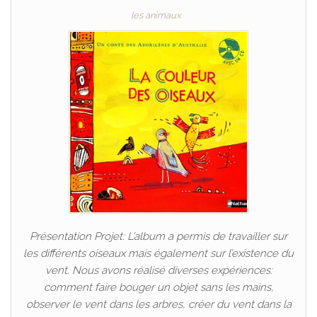
les animaux
Présentation Projet: L’album a permis de travailler sur
les différents oiseaux mais également sur l’existence du
vent. Nous avons réalisé diverses expériences:
comment faire bouger un objet sans les mains,
observer le vent dans les arbres, créer du vent dans la