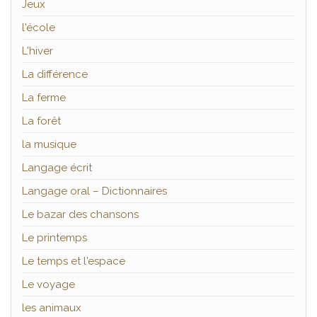
Jeux
l'école
L'hiver
La différence
La ferme
La forêt
la musique
Langage écrit
Langage oral – Dictionnaires
Le bazar des chansons
Le printemps
Le temps et l'espace
Le voyage
les animaux