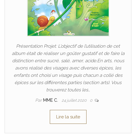
Présentation Projet: L’objectif de l’utilisation de cet
album était de réaliser un goûter gustatif et de faire la
distinction entre sucré, salé, amer, acide.En arts, nous
avons réalisé des visages avec diverses épices, les
enfants ont choisi un visage puis chacun a collé des
épices sur les différentes parties (section arts). Vous
trouverez toutes les…
Par
MME C.
24 juillet 2020
0
Lire la suite