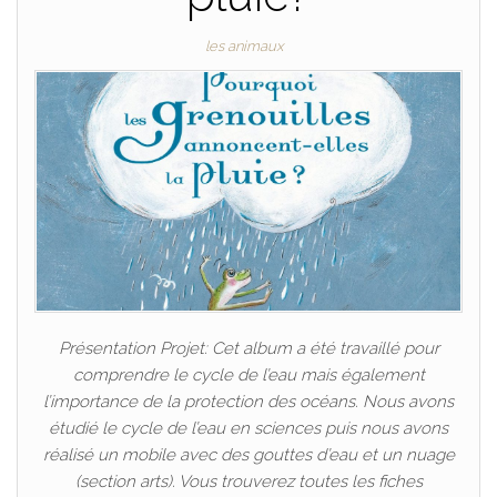
les animaux
Présentation Projet: Cet album a été travaillé pour
comprendre le cycle de l’eau mais également
l’importance de la protection des océans. Nous avons
étudié le cycle de l’eau en sciences puis nous avons
réalisé un mobile avec des gouttes d’eau et un nuage
(section arts). Vous trouverez toutes les fiches