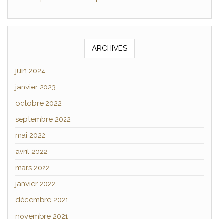
ARCHIVES
juin 2024
janvier 2023
octobre 2022
septembre 2022
mai 2022
avril 2022
mars 2022
janvier 2022
décembre 2021
novembre 2021