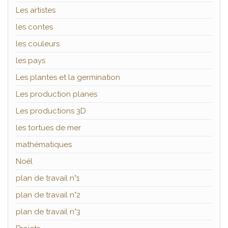
Les artistes
les contes
les couleurs
les pays
Les plantes et la germination
Les production planes
Les productions 3D
les tortues de mer
mathématiques
Noël
plan de travail n°1
plan de travail n°2
plan de travail n°3