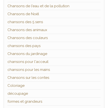
Chansons de l'eau et de la pollution
Chansons de Noël
chansons des 5 sens
Chansons des animaux
Chansons des couleurs
chansons des pays
Chansons du jardinage
chansons pour l'acceuil
chansons pour les mains
Chansons sur les contes
Coloriage
découpage
formes et grandeurs