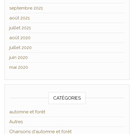
septembre 2021
août 2021
juillet 2021
août 2020
juillet 2020
juin 2020
mai 2020
CATÉGORIES
automne et forêt
Autres
Chansons d'automne et forêt