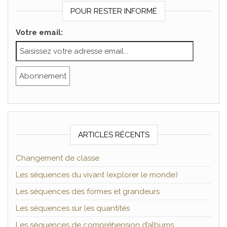
POUR RESTER INFORMÉ
Votre email:
ARTICLES RÉCENTS
Changement de classe
Les séquences du vivant (explorer le monde)
Les séquences des formes et grandeurs
Les séquences sur les quantités
Les séquences de compréhension d’albums