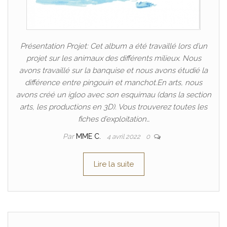
Présentation Projet: Cet album a été travaillé lors d’un
projet sur les animaux des différents milieux. Nous
avons travaillé sur la banquise et nous avons étudié la
différence entre pingouin et manchot.En arts, nous
avons créé un igloo avec son esquimau (dans la section
arts, les productions en 3D). Vous trouverez toutes les
fiches d’exploitation…
Par
MME C.
4 avril 2022
0
Lire la suite