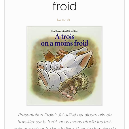
froid
La forêt
Présentation Projet: J’ai utilisé cet album afin de
travailler sur la forêt, nous avons étudié les trois
animaux présents dans le livre. Dans le domaine du