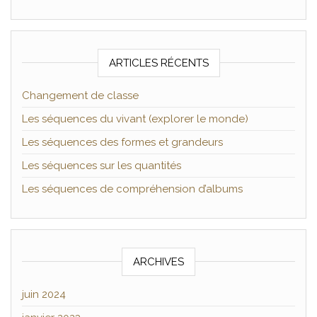
ARTICLES RÉCENTS
Changement de classe
Les séquences du vivant (explorer le monde)
Les séquences des formes et grandeurs
Les séquences sur les quantités
Les séquences de compréhension d’albums
ARCHIVES
juin 2024