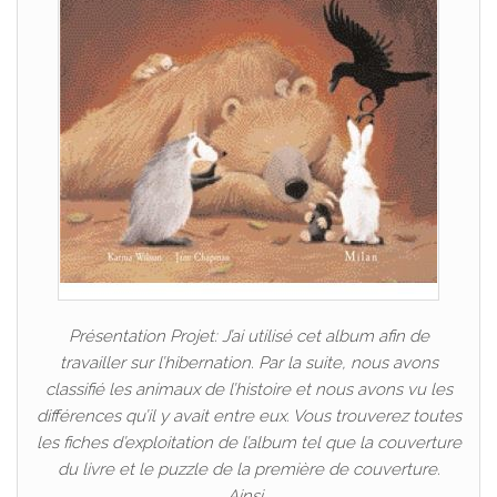
Présentation Projet: J’ai utilisé cet album afin de
travailler sur l’hibernation. Par la suite, nous avons
classifié les animaux de l’histoire et nous avons vu les
différences qu’il y avait entre eux. Vous trouverez toutes
les fiches d’exploitation de l’album tel que la couverture
du livre et le puzzle de la première de couverture.
Ainsi…