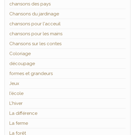
chansons des pays
Chansons du jardinage
chansons pour l'acceuil
chansons pour les mains
Chansons sur les contes
Coloriage
découpage
formes et grandeurs
Jeux
l'école
L'hiver
La différence
La ferme
La forêt