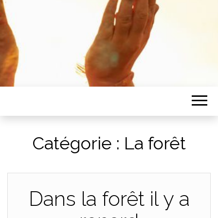
Catégorie :
La forêt
Dans la forêt il y a