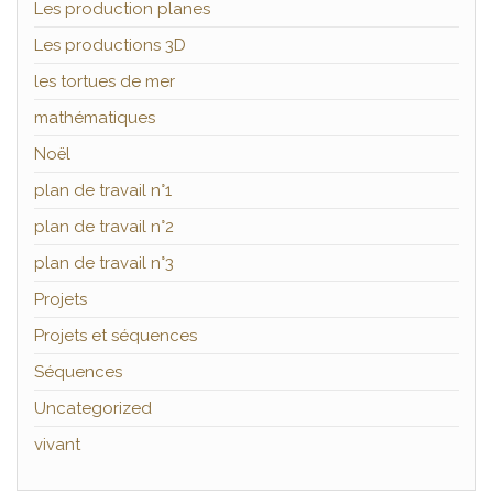
Les production planes
Les productions 3D
les tortues de mer
mathématiques
Noël
plan de travail n°1
plan de travail n°2
plan de travail n°3
Projets
Projets et séquences
Séquences
Uncategorized
vivant