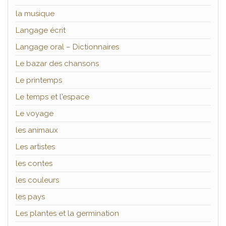
la musique
Langage écrit
Langage oral – Dictionnaires
Le bazar des chansons
Le printemps
Le temps et l'espace
Le voyage
les animaux
Les artistes
les contes
les couleurs
les pays
Les plantes et la germination