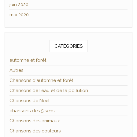
juin 2020
mai 2020
CATÉGORIES
automne et forêt
Autres
Chansons d'automne et forêt
Chansons de l'eau et de la pollution
Chansons de Noël
chansons des 5 sens
Chansons des animaux
Chansons des couleurs