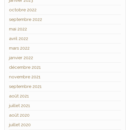
janvier 2023
octobre 2022
septembre 2022
mai 2022
avril 2022
mars 2022
janvier 2022
décembre 2021
novembre 2021
septembre 2021
août 2021
juillet 2021
août 2020
juillet 2020