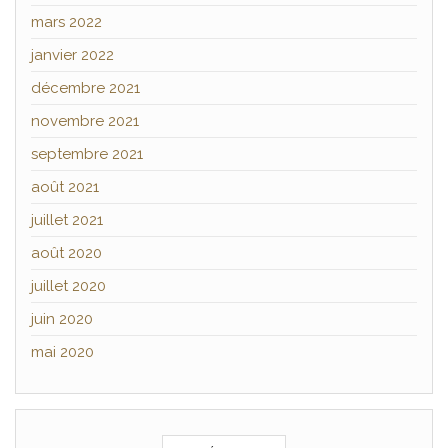
mars 2022
janvier 2022
décembre 2021
novembre 2021
septembre 2021
août 2021
juillet 2021
août 2020
juillet 2020
juin 2020
mai 2020