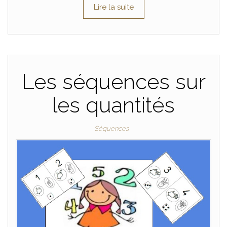
Lire la suite
Les séquences sur
les quantités
Séquences