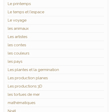
Le printemps
Le temps et l'espace
Le voyage
les animaux
Les artistes
les contes
les couleurs
les pays
Les plantes et la germination
Les production planes
Les productions 3D
les tortues de mer
mathématiques
Noël