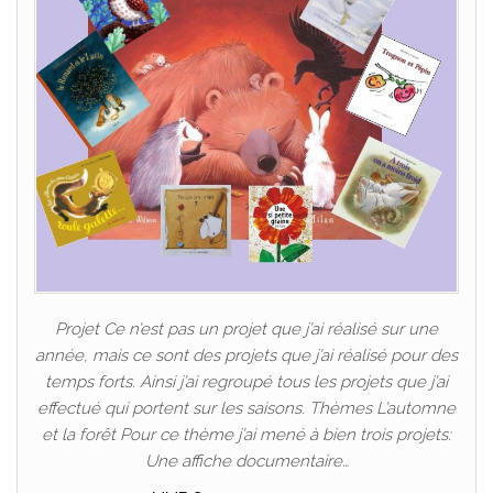
Projet Ce n’est pas un projet que j’ai réalisé sur une
année, mais ce sont des projets que j’ai réalisé pour des
temps forts. Ainsi j’ai regroupé tous les projets que j’ai
effectué qui portent sur les saisons. Thèmes L’automne
et la forêt Pour ce thème j’ai mené à bien trois projets:
Une affiche documentaire…