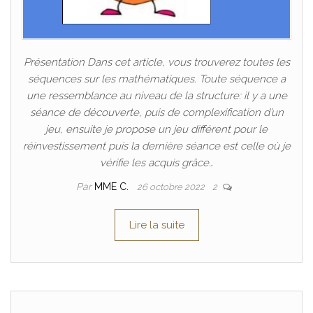
Présentation Dans cet article, vous trouverez toutes les
séquences sur les mathématiques. Toute séquence a
une ressemblance au niveau de la structure: il y a une
séance de découverte, puis de complexification d’un
jeu, ensuite je propose un jeu différent pour le
réinvestissement puis la dernière séance est celle où je
vérifie les acquis grâce…
Par
MME C.
26 octobre 2022
2
Lire la suite