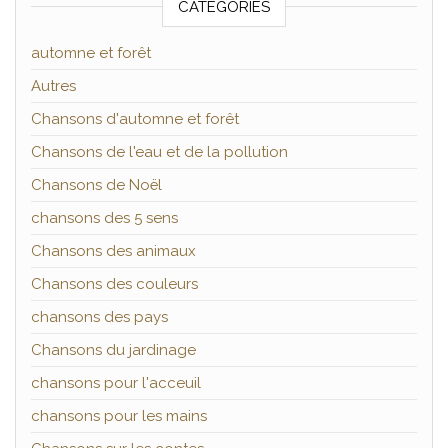
CATÉGORIES
automne et forêt
Autres
Chansons d'automne et forêt
Chansons de l'eau et de la pollution
Chansons de Noël
chansons des 5 sens
Chansons des animaux
Chansons des couleurs
chansons des pays
Chansons du jardinage
chansons pour l'acceuil
chansons pour les mains