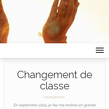
Changement de
classe
Uncategorized
En septembre 2024, je fais ma rentrée en grande