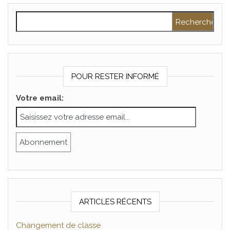
Rechercher :
POUR RESTER INFORMÉ
Votre email:
ARTICLES RÉCENTS
Changement de classe