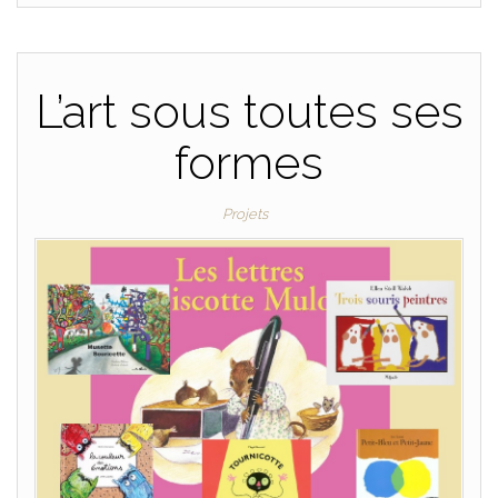
L’art sous toutes ses
formes
Projets