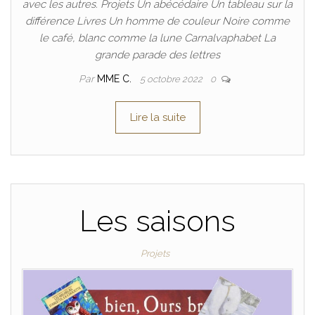
avec les autres. Projets Un abécédaire Un tableau sur la
différence Livres Un homme de couleur Noire comme
le café, blanc comme la lune Carnalvaphabet La
grande parade des lettres
Par
MME C.
5 octobre 2022
0
Lire la suite
Les saisons
Projets