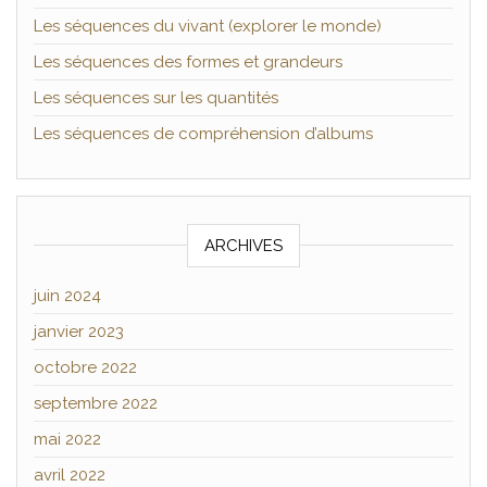
Les séquences du vivant (explorer le monde)
Les séquences des formes et grandeurs
Les séquences sur les quantités
Les séquences de compréhension d’albums
ARCHIVES
juin 2024
janvier 2023
octobre 2022
septembre 2022
mai 2022
avril 2022