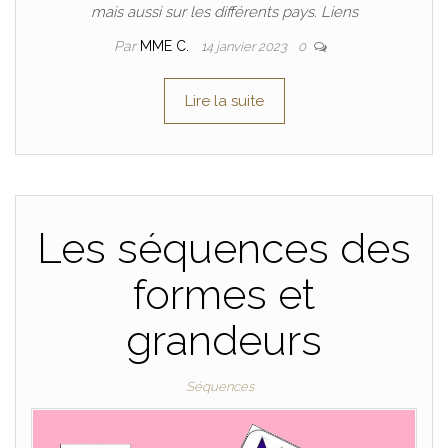
mais aussi sur les différents pays. Liens
Par
MME C.
14 janvier 2023
0
Lire la suite
Les séquences des
formes et
grandeurs
Séquences