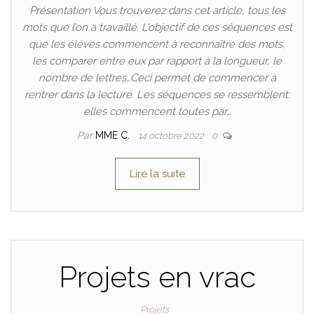
Présentation Vous trouverez dans cet article, tous les
mots que l’on a travaillé. L’objectif de ces séquences est
que les élèves commencent à reconnaître des mots,
les comparer entre eux par rapport à la longueur, le
nombre de lettres…Ceci permet de commencer à
rentrer dans la lecture. Les séquences se ressemblent:
elles commencent toutes par…
Par
MME C.
14 octobre 2022
0
Lire la suite
Projets en vrac
Projets