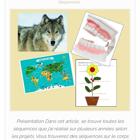
Séquences
Présentation Dans cet article, se trouve toutes les
séquences que j’ai réalisé sur plusieurs années selon
les projets. Vous trouverez des séquences sur le corps