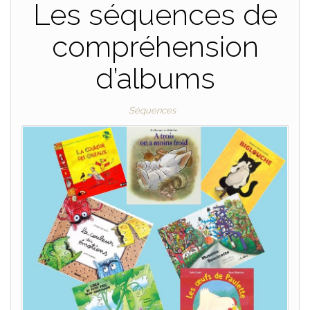
Les séquences de
compréhension
d’albums
Séquences