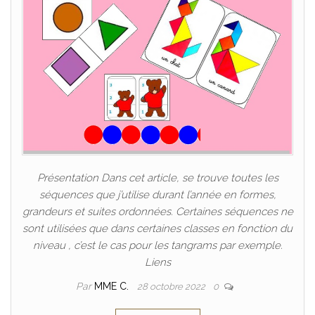
Présentation Dans cet article, se trouve toutes les
séquences que j’utilise durant l’année en formes,
grandeurs et suites ordonnées. Certaines séquences ne
sont utilisées que dans certaines classes en fonction du
niveau , c’est le cas pour les tangrams par exemple.
Liens
Par
MME C.
28 octobre 2022
0