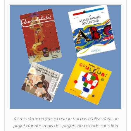
J’ai mis deux projets ici que je n’ai pas réalisé dans un
projet d’année mais des projets de période sans lien