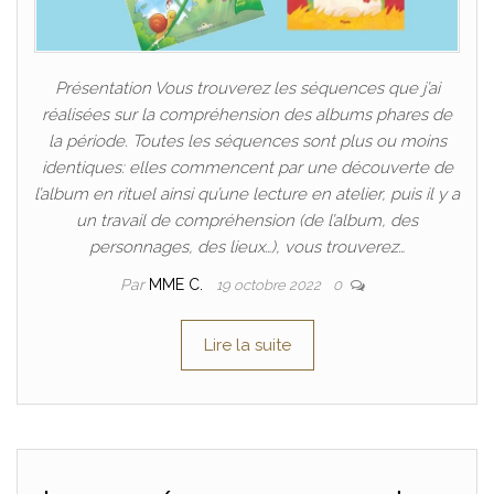
Présentation Vous trouverez les séquences que j’ai
réalisées sur la compréhension des albums phares de
la période. Toutes les séquences sont plus ou moins
identiques: elles commencent par une découverte de
l’album en rituel ainsi qu’une lecture en atelier, puis il y a
un travail de compréhension (de l’album, des
personnages, des lieux…), vous trouverez…
Par
MME C.
19 octobre 2022
0
Lire la suite