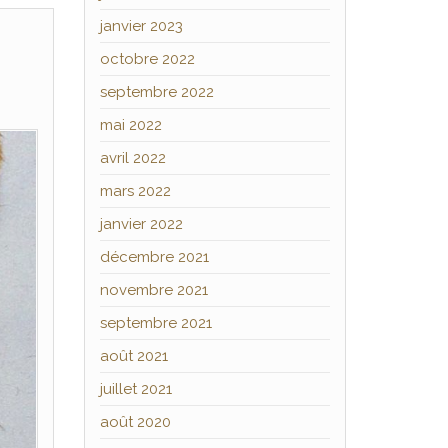
janvier 2023
octobre 2022
septembre 2022
mai 2022
avril 2022
mars 2022
janvier 2022
décembre 2021
novembre 2021
septembre 2021
août 2021
juillet 2021
août 2020