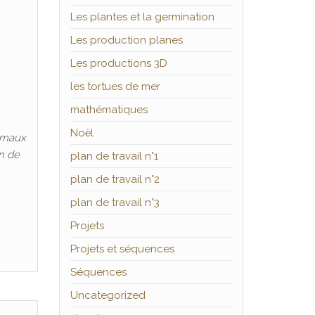
Les plantes et la germination
Les production planes
Les productions 3D
les tortues de mer
mathématiques
Noël
nimaux
on de
plan de travail n°1
plan de travail n°2
plan de travail n°3
Projets
Projets et séquences
Séquences
Uncategorized