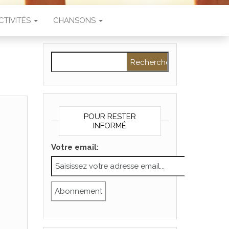
CTIVITÉS
CHANSONS
Rechercher :
POUR RESTER
INFORMÉ
Votre email: