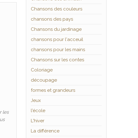
Chansons des couleurs
chansons des pays
Chansons du jardinage
chansons pour l'acceuil
chansons pour les mains
Chansons sur les contes
Coloriage
découpage
formes et grandeurs
Jeux
l'école
r les
ous
L'hiver
La différence