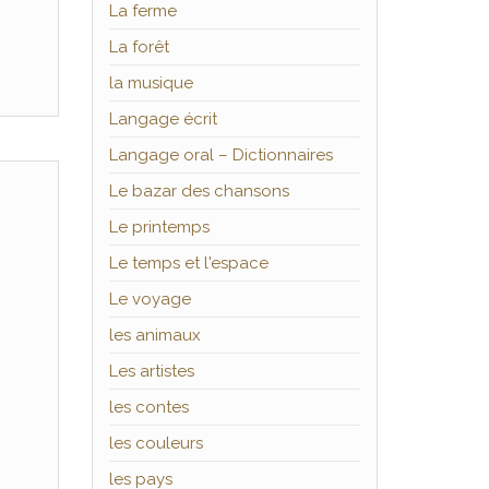
La ferme
La forêt
la musique
Langage écrit
Langage oral – Dictionnaires
Le bazar des chansons
Le printemps
Le temps et l'espace
Le voyage
les animaux
Les artistes
les contes
les couleurs
les pays