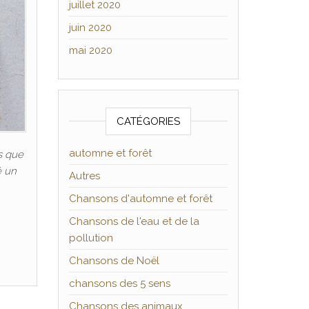
juillet 2020
juin 2020
mai 2020
CATÉGORIES
automne et forêt
ts que
é un
Autres
Chansons d'automne et forêt
Chansons de l'eau et de la
pollution
Chansons de Noël
chansons des 5 sens
Chansons des animaux