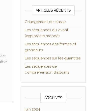
ARTICLES RÉCENTS
Changement de classe
Les séquences du vivant
(explorer le monde)
Les séquences des formes et
grandeurs
Nous
Les séquences sur les quantités
lisé
Les séquences de
compréhension d’albums
ARCHIVES
juin 2024