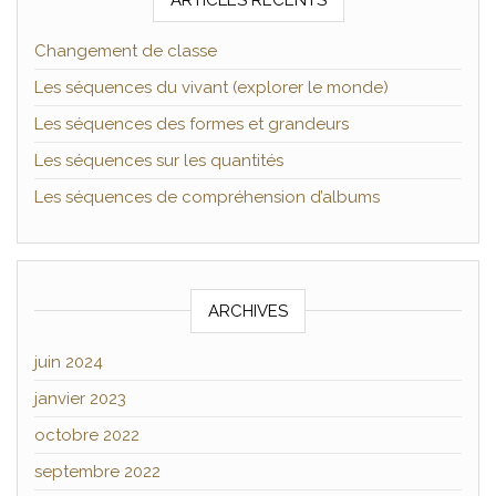
Changement de classe
Les séquences du vivant (explorer le monde)
Les séquences des formes et grandeurs
Les séquences sur les quantités
Les séquences de compréhension d’albums
ARCHIVES
juin 2024
janvier 2023
octobre 2022
septembre 2022