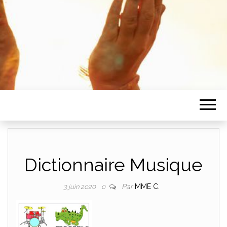
Dictionnaire Musique
Par
MME C.
3 juin 2020
0