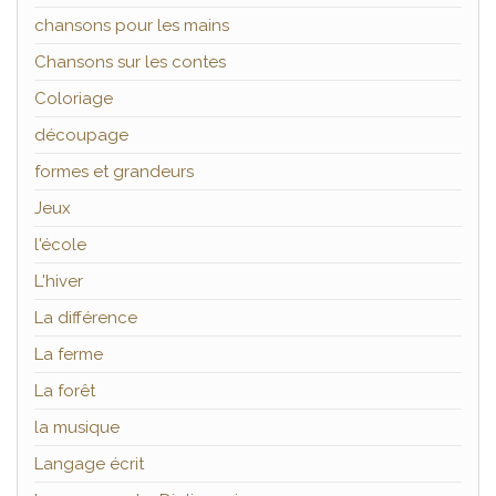
chansons pour les mains
Chansons sur les contes
Coloriage
découpage
formes et grandeurs
Jeux
l'école
L'hiver
La différence
La ferme
La forêt
la musique
Langage écrit