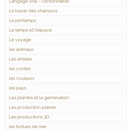
Langage oral – Dictionnaires
Le bazar des chansons
Le printemps
Le temps et l'espace
Le voyage
les animaux
Les artistes
les contes
les couleurs
les pays
Les plantes et la germination
Les production planes
Les productions 3D
les tortues de mer