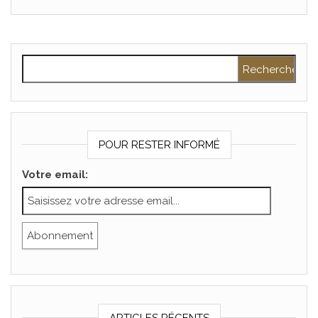
Rechercher :
POUR RESTER INFORMÉ
Votre email:
ARTICLES RÉCENTS