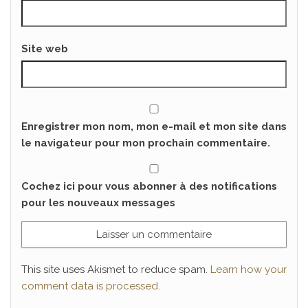
Site web
Enregistrer mon nom, mon e-mail et mon site dans
le navigateur pour mon prochain commentaire.
Cochez ici pour vous abonner à des notifications
pour les nouveaux messages
This site uses Akismet to reduce spam.
Learn how your
comment data is processed
.