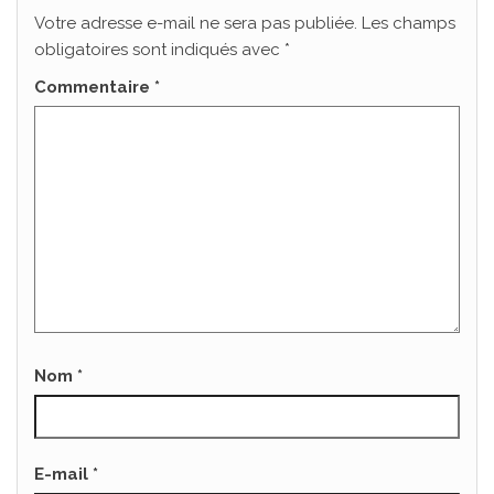
Votre adresse e-mail ne sera pas publiée.
Les champs
obligatoires sont indiqués avec
*
Commentaire
*
Nom
*
E-mail
*