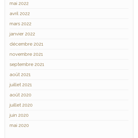
mai 2022
avril 2022
mars 2022
janvier 2022
décembre 2021
novembre 2021
septembre 2021
août 2021
juillet 2021
août 2020
juillet 2020
juin 2020
mai 2020