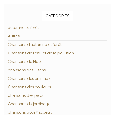
CATÉGORIES
automne et forêt
Autres
Chansons d'automne et forêt
Chansons de l'eau et de la pollution
Chansons de Noël
chansons des 5 sens
Chansons des animaux
Chansons des couleurs
chansons des pays
Chansons du jardinage
chansons pour l'acceuil