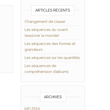
ARTICLES RÉCENTS
Changement de classe
Les séquences du vivant
(explorer le monde)
Les séquences des formes et
grandeurs
Les séquences sur les quantités
Les séquences de
compréhension d’albums
ARCHIVES
juin 2024