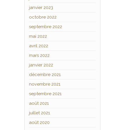
janvier 2023
octobre 2022
septembre 2022
mai 2022
avril 2022
mars 2022
janvier 2022
décembre 2021
novembre 2021
septembre 2021
août 2021
juillet 2021
août 2020