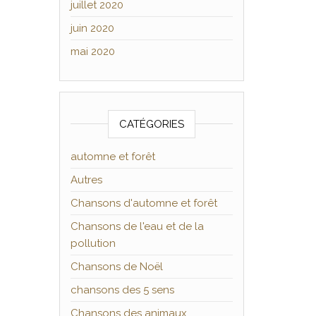
juillet 2020
juin 2020
mai 2020
CATÉGORIES
automne et forêt
Autres
Chansons d'automne et forêt
Chansons de l'eau et de la
pollution
Chansons de Noël
chansons des 5 sens
Chansons des animaux