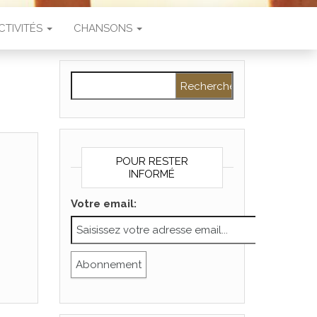
CTIVITÉS
CHANSONS
Rechercher :
POUR RESTER
INFORMÉ
Votre email: