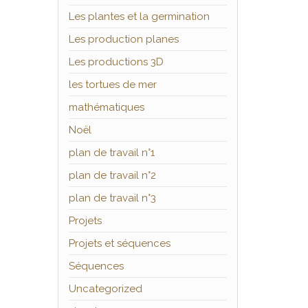
Les plantes et la germination
Les production planes
Les productions 3D
les tortues de mer
mathématiques
Noël
plan de travail n°1
plan de travail n°2
plan de travail n°3
Projets
Projets et séquences
Séquences
Uncategorized