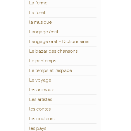
La ferme
La forêt
la musique
Langage écrit
Langage oral – Dictionnaires
Le bazar des chansons
Le printemps
Le temps et l'espace
Le voyage
les animaux
Les artistes
les contes
les couleurs
les pays