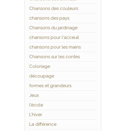
Chansons des couleurs
chansons des pays
Chansons du jardinage
chansons pour l'acceuil
chansons pour les mains
Chansons sur les contes
Coloriage
découpage
formes et grandeurs
Jeux
l'école
L'hiver
La différence