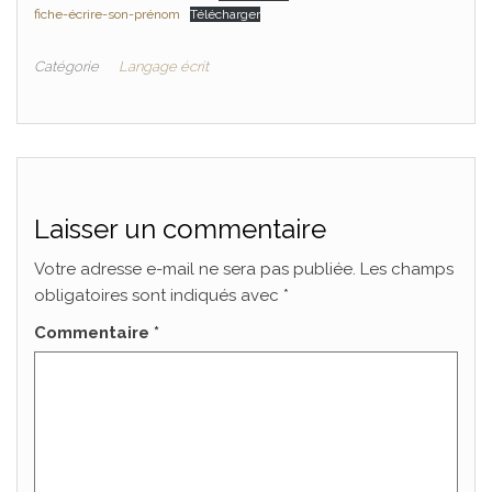
fiche-écrire-son-prénom
Télécharger
Catégorie
Langage écrit
Laisser un commentaire
Votre adresse e-mail ne sera pas publiée.
Les champs
obligatoires sont indiqués avec
*
Commentaire
*