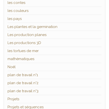
les contes
les couleurs
les pays
Les plantes et la germination
Les production planes
Les productions 3D
les tortues de mer
mathématiques
Noël
plan de travail n°1
plan de travail n°2
plan de travail n°3
Projets
Projets et séquences