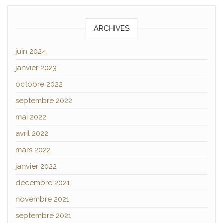
ARCHIVES
juin 2024
janvier 2023
octobre 2022
septembre 2022
mai 2022
avril 2022
mars 2022
janvier 2022
décembre 2021
novembre 2021
septembre 2021