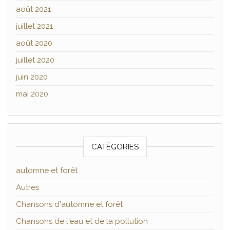
août 2021
juillet 2021
août 2020
juillet 2020
juin 2020
mai 2020
CATÉGORIES
automne et forêt
Autres
Chansons d'automne et forêt
Chansons de l'eau et de la pollution