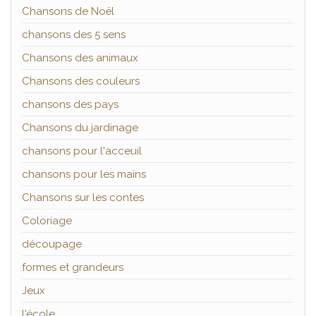
Chansons de Noël
chansons des 5 sens
Chansons des animaux
Chansons des couleurs
chansons des pays
Chansons du jardinage
chansons pour l'acceuil
chansons pour les mains
Chansons sur les contes
Coloriage
découpage
formes et grandeurs
Jeux
l'école