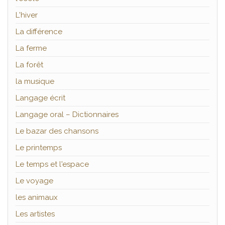
L'hiver
La différence
La ferme
La forêt
la musique
Langage écrit
Langage oral – Dictionnaires
Le bazar des chansons
Le printemps
Le temps et l'espace
Le voyage
les animaux
Les artistes