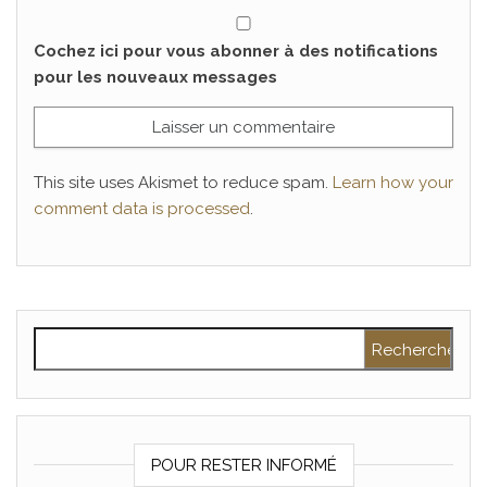
Cochez ici pour vous abonner à des notifications
pour les nouveaux messages
This site uses Akismet to reduce spam.
Learn how your
comment data is processed
.
Rechercher :
POUR RESTER INFORMÉ