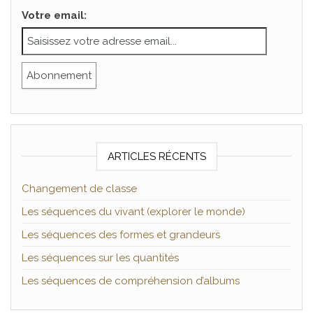
Votre email:
ARTICLES RÉCENTS
Changement de classe
Les séquences du vivant (explorer le monde)
Les séquences des formes et grandeurs
Les séquences sur les quantités
Les séquences de compréhension d’albums