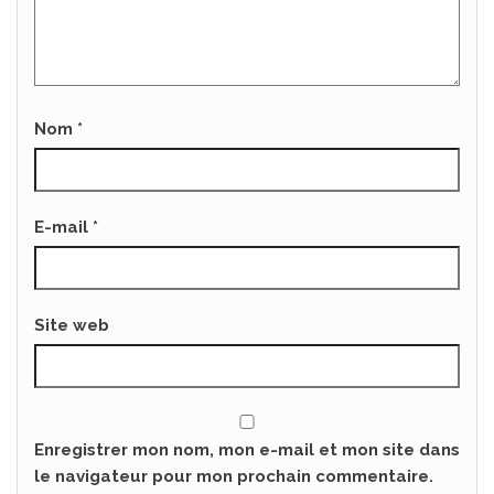
Nom
*
E-mail
*
Site web
Enregistrer mon nom, mon e-mail et mon site dans
le navigateur pour mon prochain commentaire.