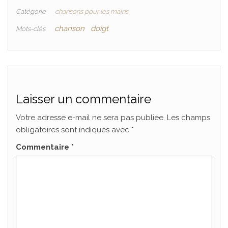
Catégorie
chansons pour les mains
chanson
doigt
Mots-clés
Laisser un commentaire
Votre adresse e-mail ne sera pas publiée.
Les champs
obligatoires sont indiqués avec
*
Commentaire
*