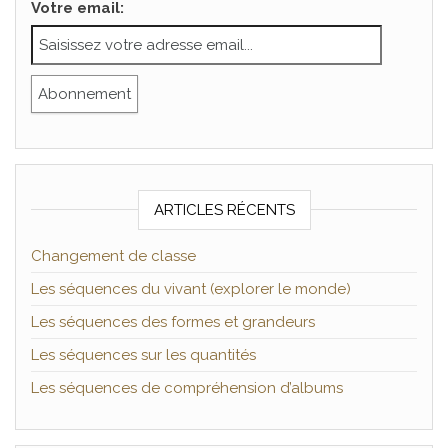
Votre email:
ARTICLES RÉCENTS
Changement de classe
Les séquences du vivant (explorer le monde)
Les séquences des formes et grandeurs
Les séquences sur les quantités
Les séquences de compréhension d’albums