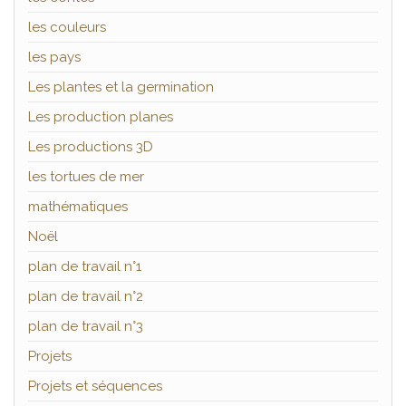
les couleurs
les pays
Les plantes et la germination
Les production planes
Les productions 3D
les tortues de mer
mathématiques
Noël
plan de travail n°1
plan de travail n°2
plan de travail n°3
Projets
Projets et séquences