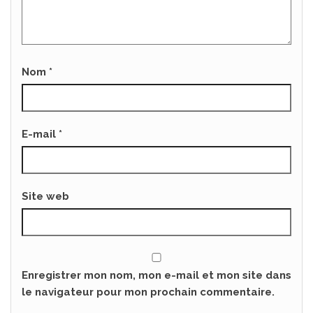
Nom
*
E-mail
*
Site web
Enregistrer mon nom, mon e-mail et mon site dans
le navigateur pour mon prochain commentaire.