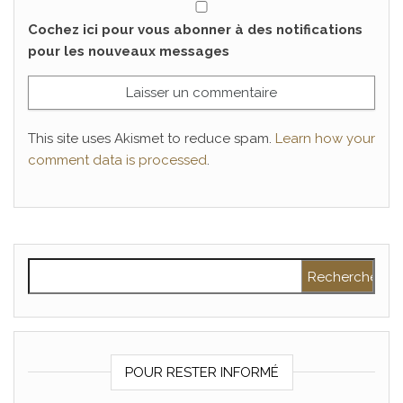
Cochez ici pour vous abonner à des notifications
pour les nouveaux messages
This site uses Akismet to reduce spam.
Learn how your
comment data is processed
.
Rechercher :
POUR RESTER INFORMÉ