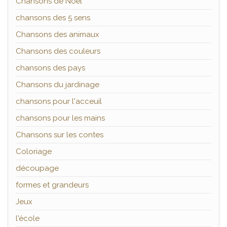
Chansons de Noël
chansons des 5 sens
Chansons des animaux
Chansons des couleurs
chansons des pays
Chansons du jardinage
chansons pour l'acceuil
chansons pour les mains
Chansons sur les contes
Coloriage
découpage
formes et grandeurs
Jeux
l'école