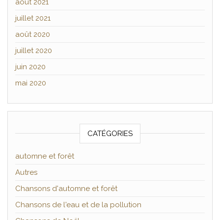
août 2021
juillet 2021
août 2020
juillet 2020
juin 2020
mai 2020
CATÉGORIES
automne et forêt
Autres
Chansons d'automne et forêt
Chansons de l'eau et de la pollution