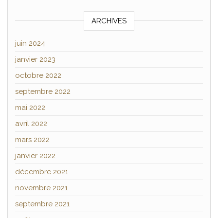
ARCHIVES
juin 2024
janvier 2023
octobre 2022
septembre 2022
mai 2022
avril 2022
mars 2022
janvier 2022
décembre 2021
novembre 2021
septembre 2021