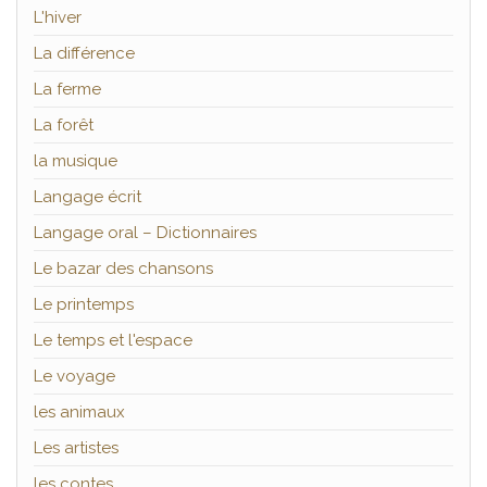
L'hiver
La différence
La ferme
La forêt
la musique
Langage écrit
Langage oral – Dictionnaires
Le bazar des chansons
Le printemps
Le temps et l'espace
Le voyage
les animaux
Les artistes
les contes