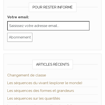
POUR RESTER INFORMÉ
Votre email:
ARTICLES RÉCENTS
Changement de classe
Les séquences du vivant (explorer le monde)
Les séquences des formes et grandeurs
Les séquences sur les quantités