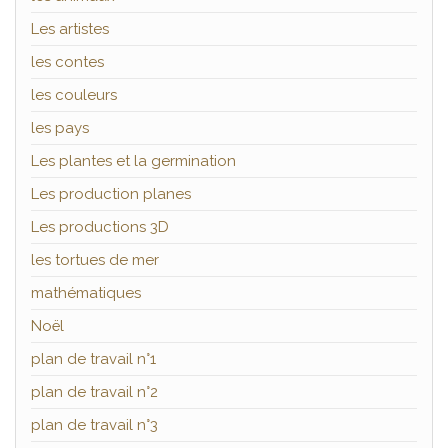
Les artistes
les contes
les couleurs
les pays
Les plantes et la germination
Les production planes
Les productions 3D
les tortues de mer
mathématiques
Noël
plan de travail n°1
plan de travail n°2
plan de travail n°3