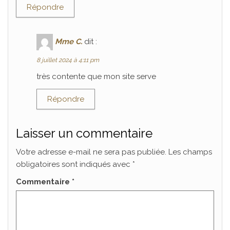
Répondre
Mme C.
dit :
8 juillet 2024 à 4:11 pm
très contente que mon site serve
Répondre
Laisser un commentaire
Votre adresse e-mail ne sera pas publiée.
Les champs
obligatoires sont indiqués avec
*
Commentaire
*