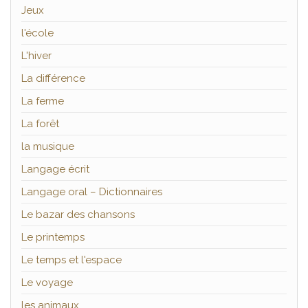
Jeux
l'école
L'hiver
La différence
La ferme
La forêt
la musique
Langage écrit
Langage oral – Dictionnaires
Le bazar des chansons
Le printemps
Le temps et l'espace
Le voyage
les animaux