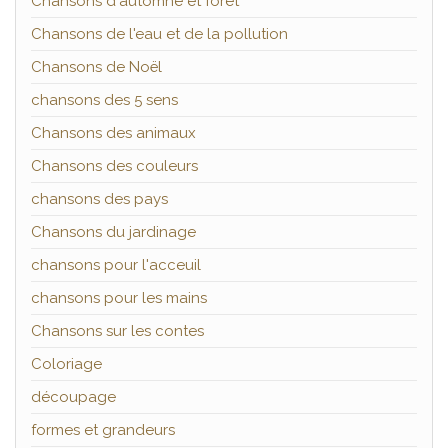
Chansons d'automne et forêt
Chansons de l'eau et de la pollution
Chansons de Noël
chansons des 5 sens
Chansons des animaux
Chansons des couleurs
chansons des pays
Chansons du jardinage
chansons pour l'acceuil
chansons pour les mains
Chansons sur les contes
Coloriage
découpage
formes et grandeurs