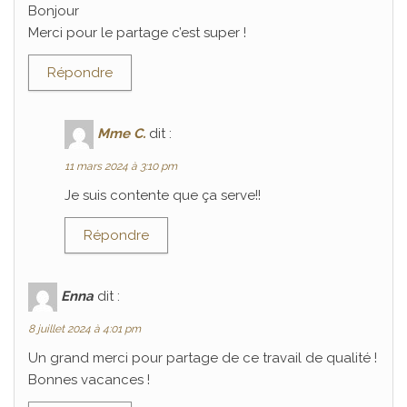
Bonjour
Merci pour le partage c’est super !
Répondre
Mme C.
dit :
11 mars 2024 à 3:10 pm
Je suis contente que ça serve!!
Répondre
Enna
dit :
8 juillet 2024 à 4:01 pm
Un grand merci pour partage de ce travail de qualité !
Bonnes vacances !