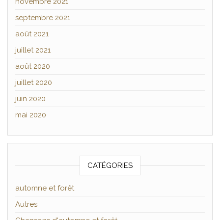
novembre 2021
septembre 2021
août 2021
juillet 2021
août 2020
juillet 2020
juin 2020
mai 2020
CATÉGORIES
automne et forêt
Autres