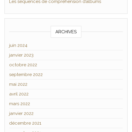
Les séquences de compréhension d’albums
ARCHIVES
juin 2024
janvier 2023
octobre 2022
septembre 2022
mai 2022
avril 2022
mars 2022
janvier 2022
décembre 2021