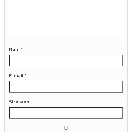
Nom
*
E-mail
*
Site web