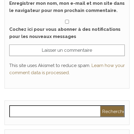
Enregistrer mon nom, mon e-mail et mon site dans
le navigateur pour mon prochain commentaire.
Cochez ici pour vous abonner à des notifications
pour les nouveaux messages
This site uses Akismet to reduce spam.
Learn how your
comment data is processed
.
Rechercher :