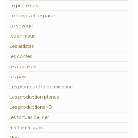
Le printemps
Le temps et l'espace
Le voyage
les animaux
Les artistes
les contes
les couleurs
les pays
Les plantes et la germination
Les production planes
Les productions 3D
les tortues de mer
mathématiques
Noël