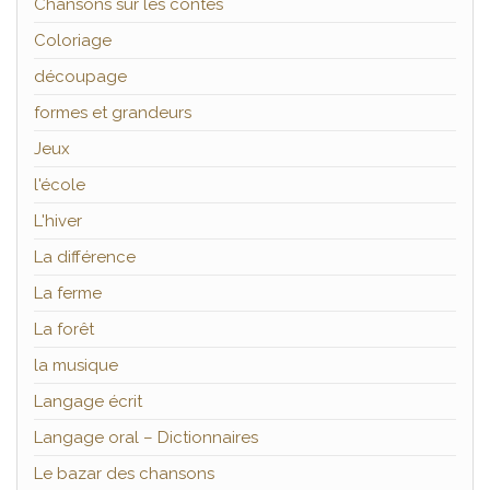
Chansons sur les contes
Coloriage
découpage
formes et grandeurs
Jeux
l'école
L'hiver
La différence
La ferme
La forêt
la musique
Langage écrit
Langage oral – Dictionnaires
Le bazar des chansons