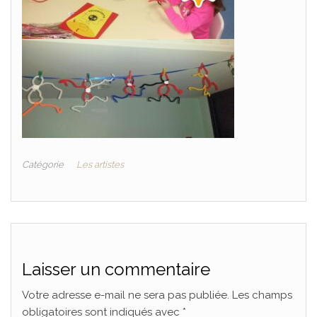
Catégorie
Les artistes
Laisser un commentaire
Votre adresse e-mail ne sera pas publiée.
Les champs
obligatoires sont indiqués avec
*