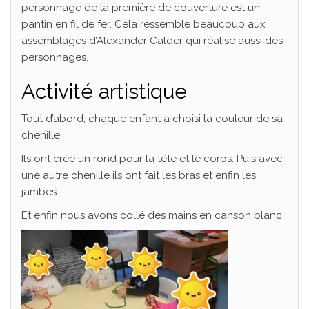
personnage de la première de couverture est un
pantin en fil de fer. Cela ressemble beaucoup aux
assemblages d’Alexander Calder qui réalise aussi des
personnages.
Activité artistique
Tout d’abord, chaque enfant a choisi la couleur de sa
chenille.
Ils ont crée un rond pour la tête et le corps. Puis avec
une autre chenille ils ont fait les bras et enfin les
jambes.
Et enfin nous avons collé des mains en canson blanc.