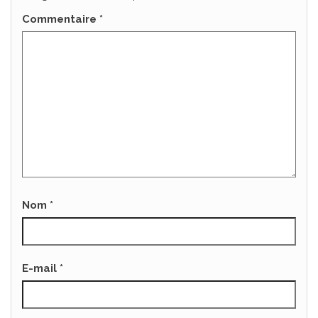
Commentaire
*
Nom
*
E-mail
*