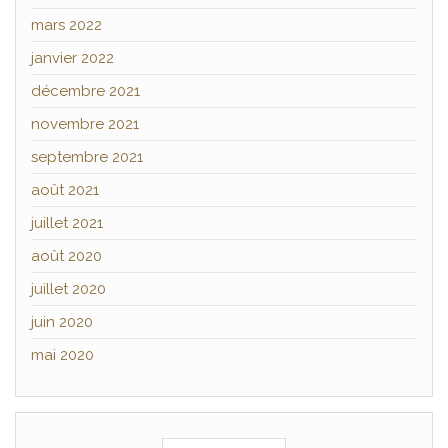
mars 2022
janvier 2022
décembre 2021
novembre 2021
septembre 2021
août 2021
juillet 2021
août 2020
juillet 2020
juin 2020
mai 2020