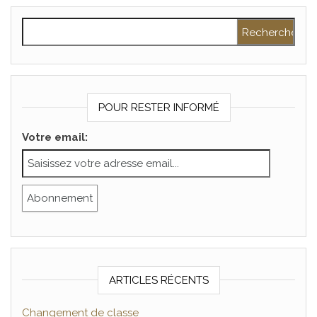
Rechercher :
POUR RESTER INFORMÉ
Votre email:
ARTICLES RÉCENTS
Changement de classe