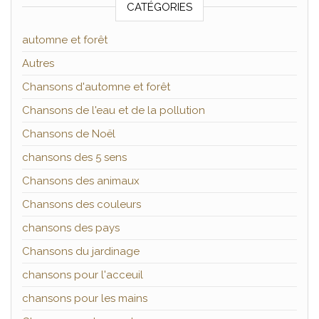
CATÉGORIES
automne et forêt
Autres
Chansons d'automne et forêt
Chansons de l'eau et de la pollution
Chansons de Noël
chansons des 5 sens
Chansons des animaux
Chansons des couleurs
chansons des pays
Chansons du jardinage
chansons pour l'acceuil
chansons pour les mains