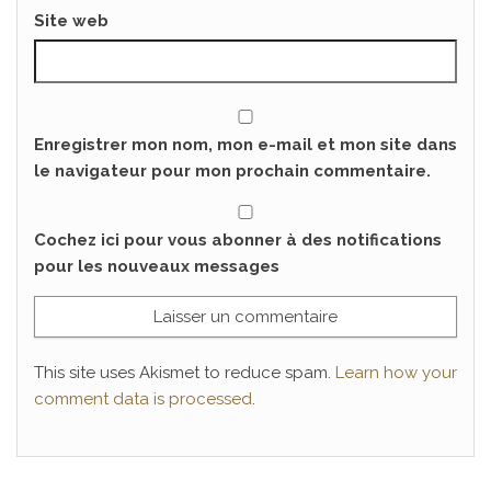
Site web
Enregistrer mon nom, mon e-mail et mon site dans
le navigateur pour mon prochain commentaire.
Cochez ici pour vous abonner à des notifications
pour les nouveaux messages
This site uses Akismet to reduce spam.
Learn how your
comment data is processed
.