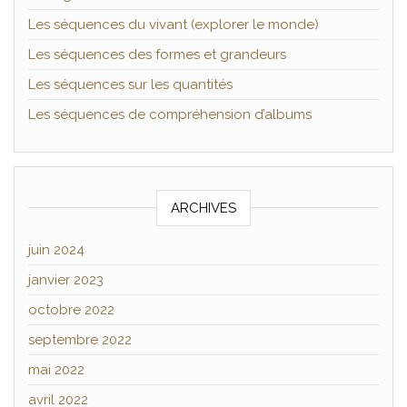
Les séquences du vivant (explorer le monde)
Les séquences des formes et grandeurs
Les séquences sur les quantités
Les séquences de compréhension d’albums
ARCHIVES
juin 2024
janvier 2023
octobre 2022
septembre 2022
mai 2022
avril 2022