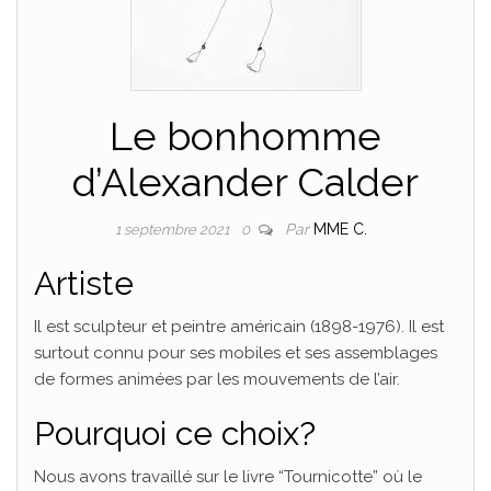
Le bonhomme
d’Alexander Calder
Par
MME C.
1 septembre 2021
0
Artiste
Il est sculpteur et peintre américain (1898-1976). Il est
surtout connu pour ses mobiles et ses assemblages
de formes animées par les mouvements de l’air.
Pourquoi ce choix?
Nous avons travaillé sur le livre “Tournicotte” où le