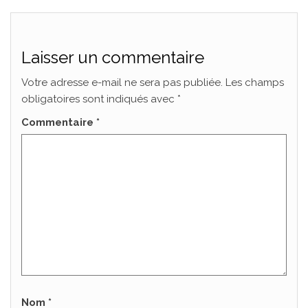
Laisser un commentaire
Votre adresse e-mail ne sera pas publiée.
Les champs
obligatoires sont indiqués avec
*
Commentaire
*
Nom
*