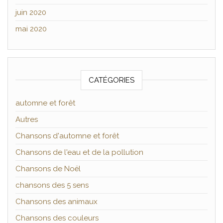
juin 2020
mai 2020
CATÉGORIES
automne et forêt
Autres
Chansons d'automne et forêt
Chansons de l'eau et de la pollution
Chansons de Noël
chansons des 5 sens
Chansons des animaux
Chansons des couleurs