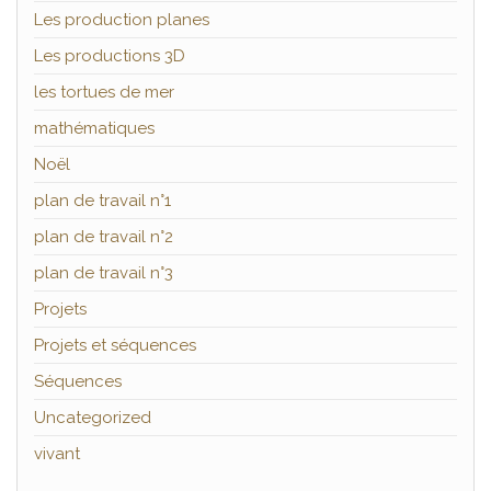
Les production planes
Les productions 3D
les tortues de mer
mathématiques
Noël
plan de travail n°1
plan de travail n°2
plan de travail n°3
Projets
Projets et séquences
Séquences
Uncategorized
vivant