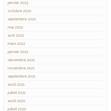
janvier 2023
octobre 2022
septembre 2022
mai 2022
avril 2022
mars 2022
janvier 2022
décembre 2021
novembre 2021
septembre 2021
août 2021
juillet 2021
août 2020
juillet 2020