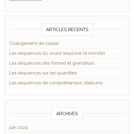
ARTICLES RÉCENTS
Changement de classe
Les séquences du vivant (explorer le monde)
Les séquences des formes et grandeurs
Les séquences sur les quantités
Les séquences de compréhension d’albums
ARCHIVES
juin 2024