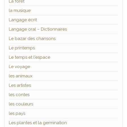
La forêt
la musique
Langage écrit
Langage oral – Dictionnaires
Le bazar des chansons
Le printemps
Le temps et l'espace
Le voyage
les animaux
Les artistes
les contes
les couleurs
les pays
Les plantes et la germination