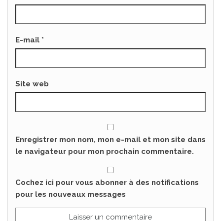
E-mail
*
Site web
Enregistrer mon nom, mon e-mail et mon site dans
le navigateur pour mon prochain commentaire.
Cochez ici pour vous abonner à des notifications
pour les nouveaux messages