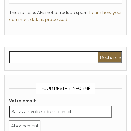
This site uses Akismet to reduce spam.
Learn how your
comment data is processed
.
Rechercher :
POUR RESTER INFORMÉ
Votre email: