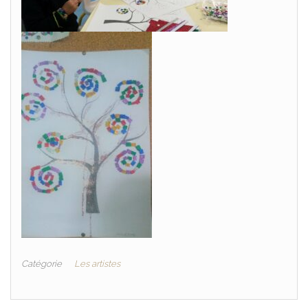
Catégorie
Les artistes