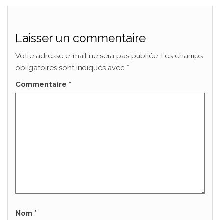
Laisser un commentaire
Votre adresse e-mail ne sera pas publiée.
Les champs
obligatoires sont indiqués avec
*
Commentaire
*
Nom
*