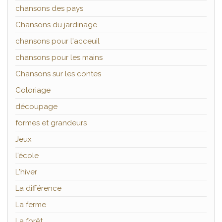
chansons des pays
Chansons du jardinage
chansons pour l'acceuil
chansons pour les mains
Chansons sur les contes
Coloriage
découpage
formes et grandeurs
Jeux
l'école
L'hiver
La différence
La ferme
La forêt