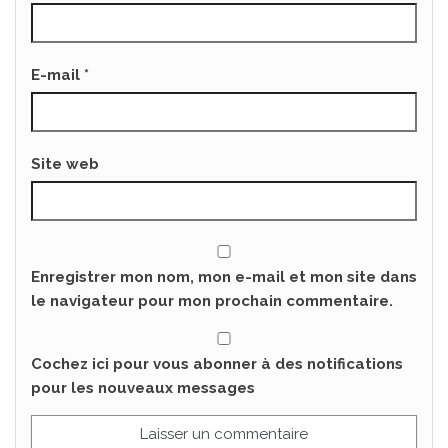
E-mail
*
Site web
Enregistrer mon nom, mon e-mail et mon site dans
le navigateur pour mon prochain commentaire.
Cochez ici pour vous abonner à des notifications
pour les nouveaux messages