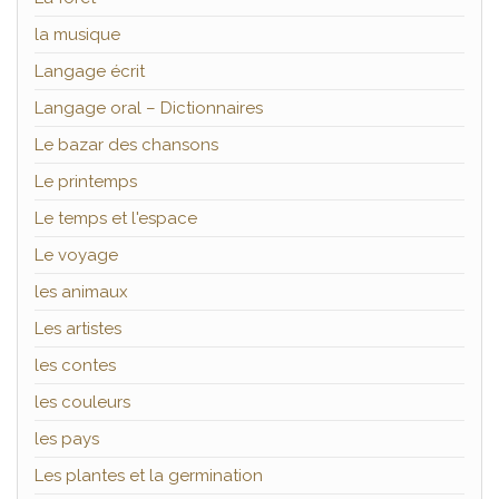
la musique
Langage écrit
Langage oral – Dictionnaires
Le bazar des chansons
Le printemps
Le temps et l'espace
Le voyage
les animaux
Les artistes
les contes
les couleurs
les pays
Les plantes et la germination