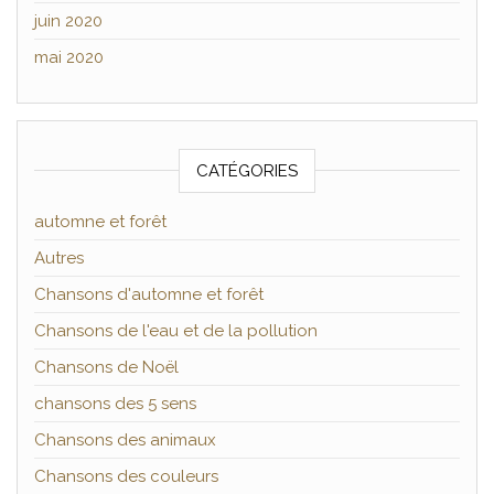
juin 2020
mai 2020
CATÉGORIES
automne et forêt
Autres
Chansons d'automne et forêt
Chansons de l'eau et de la pollution
Chansons de Noël
chansons des 5 sens
Chansons des animaux
Chansons des couleurs