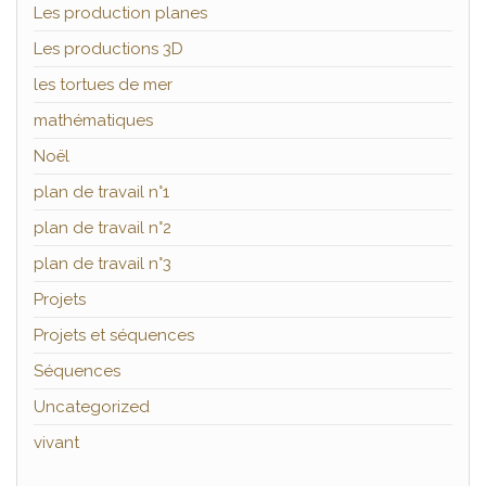
Les production planes
Les productions 3D
les tortues de mer
mathématiques
Noël
plan de travail n°1
plan de travail n°2
plan de travail n°3
Projets
Projets et séquences
Séquences
Uncategorized
vivant