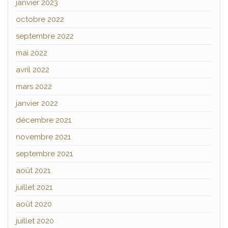
janvier 2023
octobre 2022
septembre 2022
mai 2022
avril 2022
mars 2022
janvier 2022
décembre 2021
novembre 2021
septembre 2021
août 2021
juillet 2021
août 2020
juillet 2020