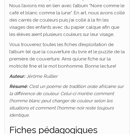
Nous l’avions mis en lien avec l’album “Noire comme le
café et blanc comme la lune”. En art, nous avons collé
des carrés de couleurs puis j’ai collé à la fin les
visages des enfants avec du papier calque afin que
les élèves aient plusieurs couleurs sur leur visage.
Vous trouverez toutes les fiches d’exploitation de
l’album tel que la couverture du livre et le puzzle de la
première de couverture. Ainsi qu’une fiche sur la
motricité fine et le mot bonhomme. Bonne lecture!
Auteur:
Jérôme Ruillier
Résumé:
C’est un poème de tradition orale africaine sur
la différence de couleur. Celui-ci montre comment
l’homme blanc peut changer de couleur selon les
situations et comment l’homme noir reste toujours
identique.
Fiches pédagogiques