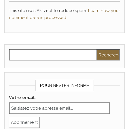
This site uses Akismet to reduce spam.
Learn how your
comment data is processed
.
Rechercher :
POUR RESTER INFORMÉ
Votre email: