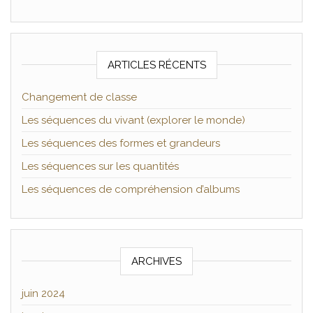
ARTICLES RÉCENTS
Changement de classe
Les séquences du vivant (explorer le monde)
Les séquences des formes et grandeurs
Les séquences sur les quantités
Les séquences de compréhension d’albums
ARCHIVES
juin 2024