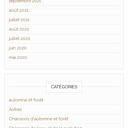
septembre 2021
août 2021
juillet 2021
août 2020
juillet 2020
juin 2020
mai 2020
CATÉGORIES
automne et forêt
Autres
Chansons d'automne et forêt