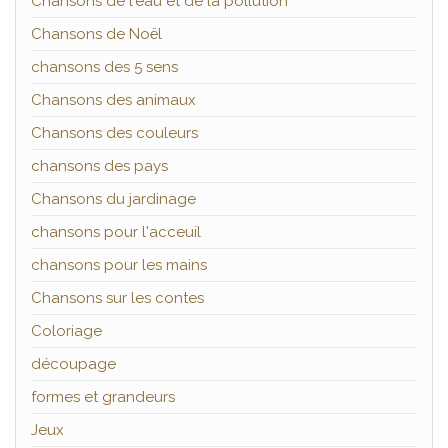
Chansons de l'eau et de la pollution
Chansons de Noël
chansons des 5 sens
Chansons des animaux
Chansons des couleurs
chansons des pays
Chansons du jardinage
chansons pour l'acceuil
chansons pour les mains
Chansons sur les contes
Coloriage
découpage
formes et grandeurs
Jeux