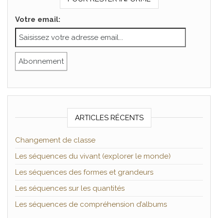
Votre email:
ARTICLES RÉCENTS
Changement de classe
Les séquences du vivant (explorer le monde)
Les séquences des formes et grandeurs
Les séquences sur les quantités
Les séquences de compréhension d’albums