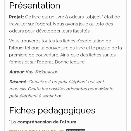
Présentation
Projet:
Ce livre est un livre à odeurs, l’objectif était de
travailler sur l’odorat. Nous avons joué au loto des
odeurs pour développer leurs facultés.
Vous trouverez toutes les fiches d’exploitation de
l’album tel que la couverture du livre et le puzzle de la
première de couverture. Ainsi que des fiches sur les
formes et sur l’odorat. Bonne lecture!
Auteur
: Kay Widdowson
Résumé:
Gervais est un petit éléphant qui sent
mauvais. Gratte les pastilles odorantes pour aider le
petit éléphant à sentir bon…
Fiches pédagogiques
*La compréhension de l’album