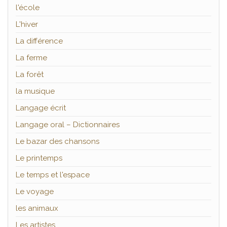
l'école
L'hiver
La différence
La ferme
La forêt
la musique
Langage écrit
Langage oral – Dictionnaires
Le bazar des chansons
Le printemps
Le temps et l'espace
Le voyage
les animaux
Les artistes