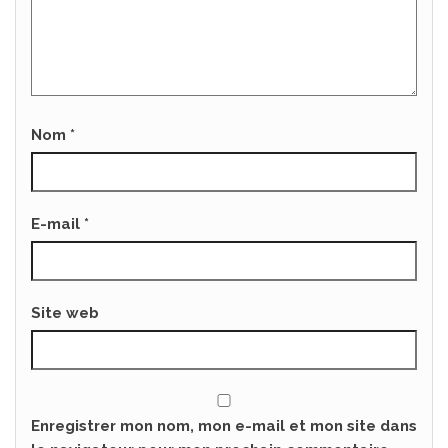
Nom
*
E-mail
*
Site web
Enregistrer mon nom, mon e-mail et mon site dans