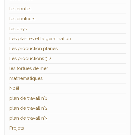
les contes
les couleurs
les pays
Les plantes et la germination
Les production planes
Les productions 3D
les tortues de mer
mathématiques
Noël
plan de travail n°1
plan de travail n°2
plan de travail n°3
Projets