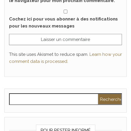
le navigateur pour mon prochain commentaire.
Cochez ici pour vous abonner à des notifications
pour les nouveaux messages
This site uses Akismet to reduce spam.
Learn how your
comment data is processed
.
Rechercher :
POUR RESTER INFORMÉ