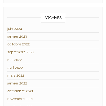
ARCHIVES
juin 2024
janvier 2023
octobre 2022
septembre 2022
mai 2022
avril 2022
mars 2022
janvier 2022
décembre 2021
novembre 2021