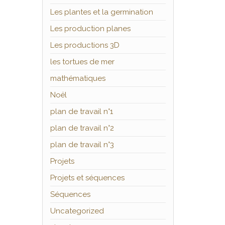
Les plantes et la germination
Les production planes
Les productions 3D
les tortues de mer
mathématiques
Noël
plan de travail n°1
plan de travail n°2
plan de travail n°3
Projets
Projets et séquences
Séquences
Uncategorized