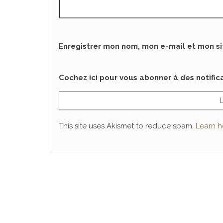
Enregistrer mon nom, mon e-mail et mon s
Cochez ici pour vous abonner à des notifi
This site uses Akismet to reduce spam.
Learn h