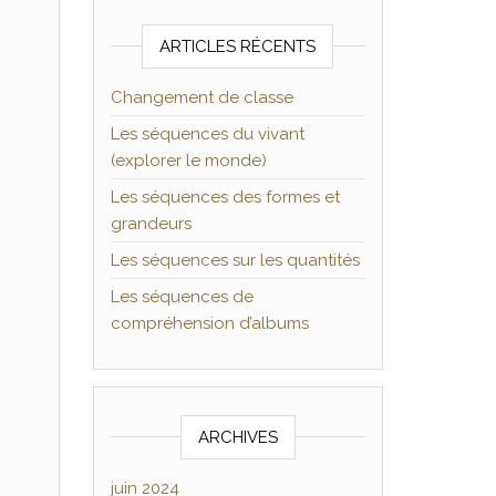
ARTICLES RÉCENTS
Changement de classe
Les séquences du vivant
(explorer le monde)
Les séquences des formes et
grandeurs
Les séquences sur les quantités
Les séquences de
compréhension d’albums
ARCHIVES
juin 2024