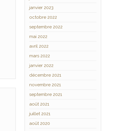
janvier 2023
octobre 2022
septembre 2022
mai 2022
avril 2022
mars 2022
janvier 2022
décembre 2021
novembre 2021
septembre 2021
août 2021
juillet 2021
août 2020