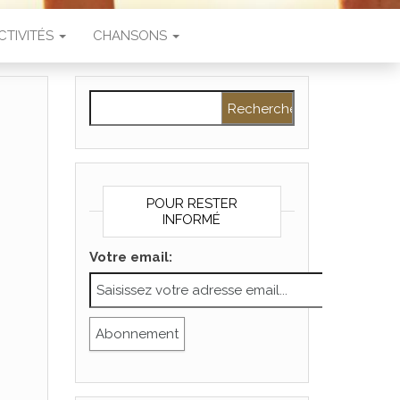
CTIVITÉS
CHANSONS
Rechercher :
POUR RESTER
INFORMÉ
Votre email: