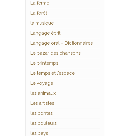
La ferme
La forêt
la musique
Langage écrit
Langage oral – Dictionnaires
Le bazar des chansons
Le printemps
Le temps et l'espace
Le voyage
les animaux
Les artistes
les contes
les couleurs
les pays