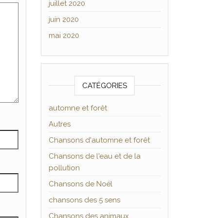
juillet 2020
juin 2020
mai 2020
CATÉGORIES
automne et forêt
Autres
Chansons d'automne et forêt
Chansons de l'eau et de la
pollution
Chansons de Noël
chansons des 5 sens
Chansons des animaux