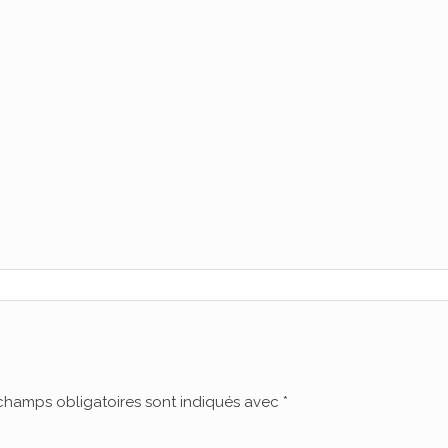
champs obligatoires sont indiqués avec
*