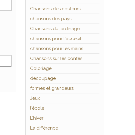
Chansons des couleurs
chansons des pays
Chansons du jardinage
chansons pour l'acceuil
chansons pour les mains
Chansons sur les contes
Coloriage
découpage
formes et grandeurs
Jeux
l'école
L'hiver
La différence