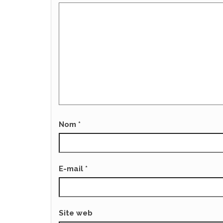
Nom
*
E-mail
*
Site web