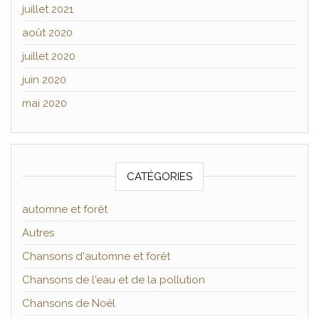
juillet 2021
août 2020
juillet 2020
juin 2020
mai 2020
CATÉGORIES
automne et forêt
Autres
Chansons d'automne et forêt
Chansons de l'eau et de la pollution
Chansons de Noël