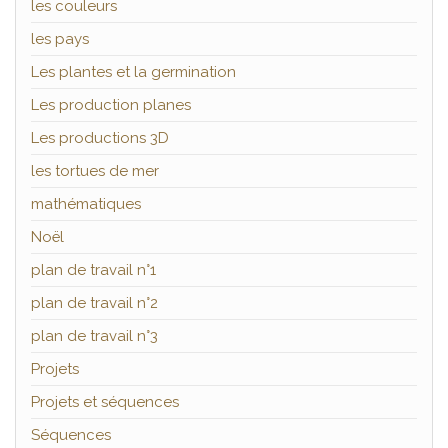
les couleurs
les pays
Les plantes et la germination
Les production planes
Les productions 3D
les tortues de mer
mathématiques
Noël
plan de travail n°1
plan de travail n°2
plan de travail n°3
Projets
Projets et séquences
Séquences