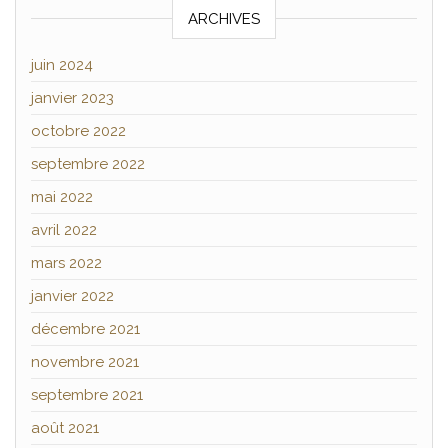
ARCHIVES
juin 2024
janvier 2023
octobre 2022
septembre 2022
mai 2022
avril 2022
mars 2022
janvier 2022
décembre 2021
novembre 2021
septembre 2021
août 2021