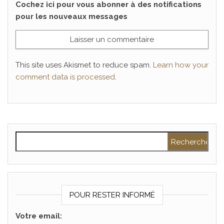
Cochez ici pour vous abonner à des notifications
pour les nouveaux messages
This site uses Akismet to reduce spam.
Learn how your
comment data is processed
.
Rechercher :
POUR RESTER INFORMÉ
Votre email: