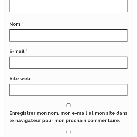
Nom
*
E-mail
*
Site web
Enregistrer mon nom, mon e-mail et mon site dans
le navigateur pour mon prochain commentaire.