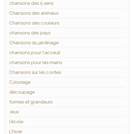
chansons des 5 sens
Chansons des animaux
Chansons des couleurs
chansons des pays
Chansons du jardinage
chansons pour l'acceuil
chansons pour les mains
Chansons sur les contes
Coloriage
découpage
formes et grandeurs
Jeux
l'école
L'hiver