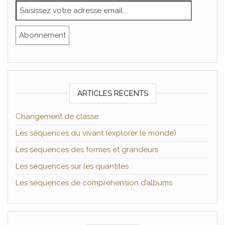
ARTICLES RÉCENTS
Changement de classe
Les séquences du vivant (explorer le monde)
Les séquences des formes et grandeurs
Les séquences sur les quantités
Les séquences de compréhension d’albums