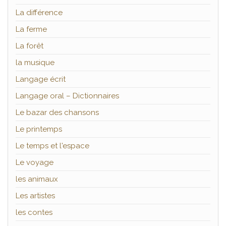
La différence
La ferme
La forêt
la musique
Langage écrit
Langage oral – Dictionnaires
Le bazar des chansons
Le printemps
Le temps et l'espace
Le voyage
les animaux
Les artistes
les contes