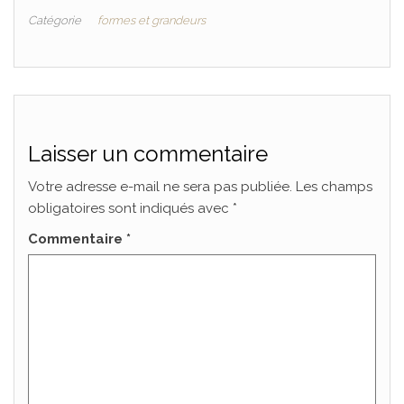
Catégorie
formes et grandeurs
Laisser un commentaire
Votre adresse e-mail ne sera pas publiée.
Les champs
obligatoires sont indiqués avec
*
Commentaire
*