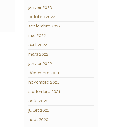
janvier 2023
octobre 2022
septembre 2022
mai 2022
avril 2022
mars 2022
janvier 2022
décembre 2021
novembre 2021
septembre 2021
août 2021
juillet 2021
août 2020