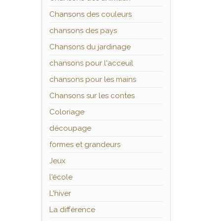
Chansons des couleurs
chansons des pays
Chansons du jardinage
chansons pour l'acceuil
chansons pour les mains
Chansons sur les contes
Coloriage
découpage
formes et grandeurs
Jeux
l'école
L'hiver
La différence