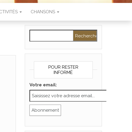
CTIVITÉS
CHANSONS
Rechercher :
POUR RESTER
INFORMÉ
Votre email: