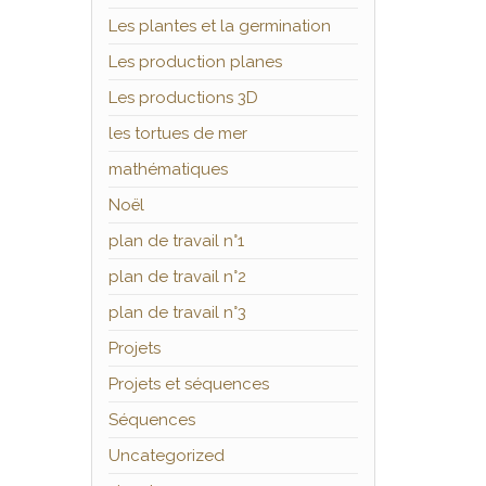
Les plantes et la germination
Les production planes
Les productions 3D
les tortues de mer
mathématiques
Noël
plan de travail n°1
plan de travail n°2
plan de travail n°3
Projets
Projets et séquences
Séquences
Uncategorized