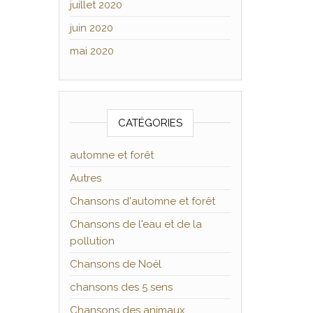
juillet 2020
juin 2020
mai 2020
CATÉGORIES
automne et forêt
Autres
Chansons d'automne et forêt
Chansons de l'eau et de la
pollution
Chansons de Noël
chansons des 5 sens
Chansons des animaux