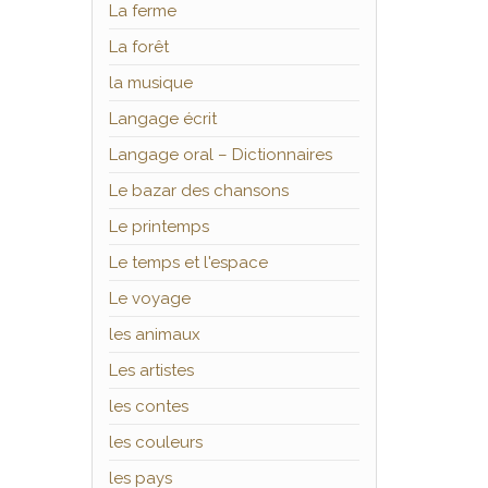
La ferme
La forêt
la musique
Langage écrit
Langage oral – Dictionnaires
Le bazar des chansons
Le printemps
Le temps et l'espace
Le voyage
les animaux
Les artistes
les contes
les couleurs
les pays