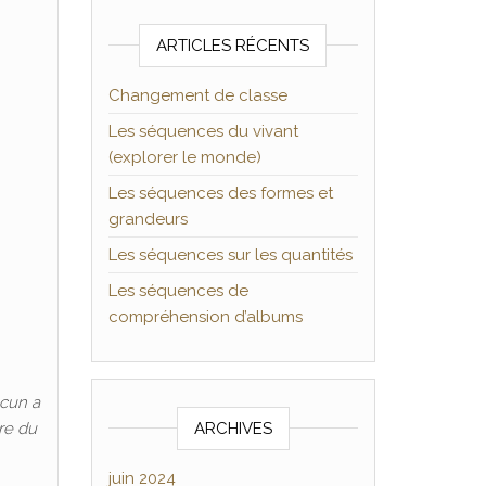
ARTICLES RÉCENTS
Changement de classe
Les séquences du vivant
(explorer le monde)
Les séquences des formes et
grandeurs
Les séquences sur les quantités
Les séquences de
compréhension d’albums
acun a
ure du
ARCHIVES
juin 2024