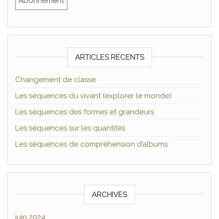
ARTICLES RÉCENTS
Changement de classe
Les séquences du vivant (explorer le monde)
Les séquences des formes et grandeurs
Les séquences sur les quantités
Les séquences de compréhension d’albums
ARCHIVES
juin 2024