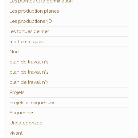
Les plantes et la germination
Les production planes
Les productions 3D
les tortues de mer
mathématiques
Noël
plan de travail n°1
plan de travail n°2
plan de travail n°3
Projets
Projets et séquences
Séquences
Uncategorized
vivant