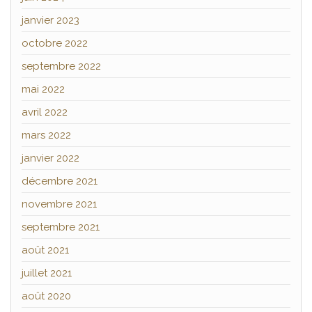
janvier 2023
octobre 2022
septembre 2022
mai 2022
avril 2022
mars 2022
janvier 2022
décembre 2021
novembre 2021
septembre 2021
août 2021
juillet 2021
août 2020