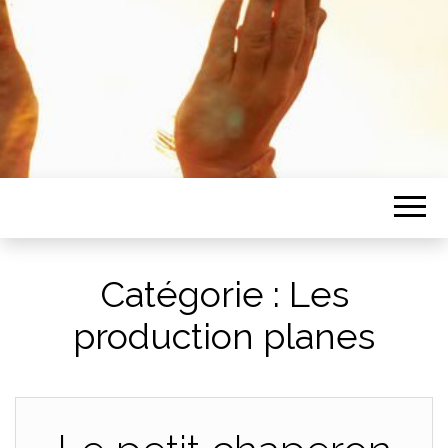
Catégorie :
Les
production planes