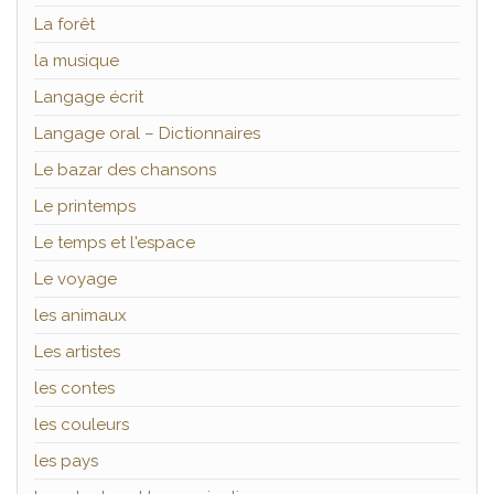
La forêt
la musique
Langage écrit
Langage oral – Dictionnaires
Le bazar des chansons
Le printemps
Le temps et l'espace
Le voyage
les animaux
Les artistes
les contes
les couleurs
les pays