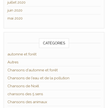
juillet 2020
juin 2020
mai 2020
CATÉGORIES
automne et forêt
Autres
Chansons d'automne et forêt
Chansons de l'eau et de la pollution
Chansons de Noël
chansons des 5 sens
Chansons des animaux