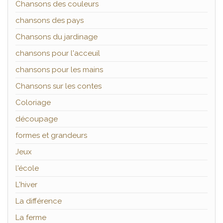
Chansons des couleurs
chansons des pays
Chansons du jardinage
chansons pour l'acceuil
chansons pour les mains
Chansons sur les contes
Coloriage
découpage
formes et grandeurs
Jeux
l'école
L'hiver
La différence
La ferme