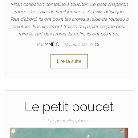
Milan collection comptine à toucher *Le petit chaperon
rouge des éditions Seuil jeunesse Activité artistique
Tout d’abord, ils ont peint les arbres à l’aide de rouleau à
peinture. Ensuite ils ont froissé du papier crépon pour
faire le vert des arbres. Et enfin, ils ont peint en…
Par
MME C.
20 août 2021
0
Lire la suite
Le petit poucet
Les production planes